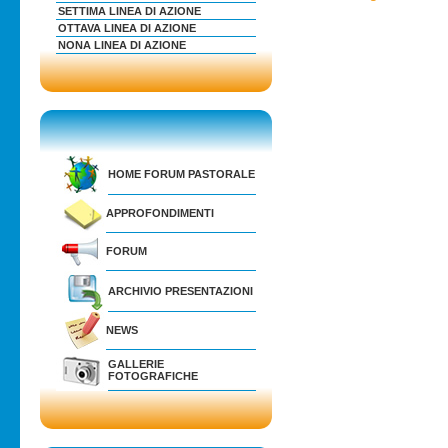
SETTIMA LINEA DI AZIONE
OTTAVA LINEA DI AZIONE
NONA LINEA DI AZIONE
HOME FORUM PASTORALE
APPROFONDIMENTI
FORUM
ARCHIVIO PRESENTAZIONI
NEWS
GALLERIE
FOTOGRAFICHE